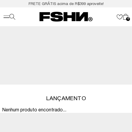
FRETE GRÁTIS acima de R$399 aproveite!
0
LANÇAMENTO
Nenhum produto encontrado...