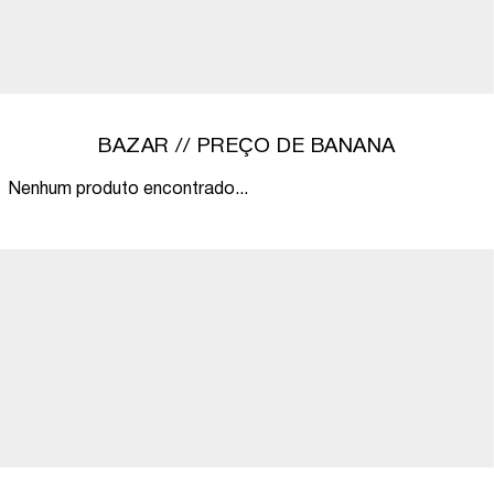
BAZAR // PREÇO DE BANANA
Nenhum produto encontrado...