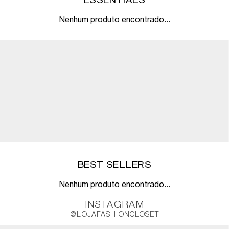
ESSENTIALS
Nenhum produto encontrado...
BEST SELLERS
Nenhum produto encontrado...
INSTAGRAM
@LOJAFASHIONCLOSET