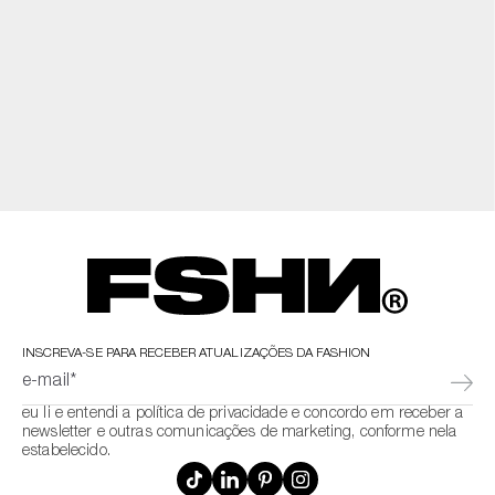
INSCREVA-SE PARA RECEBER ATUALIZAÇÕES DA FASHION
e-mail*
eu li e entendi a política de privacidade e concordo em receber a
newsletter e outras comunicações de marketing, conforme nela
estabelecido.